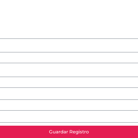
Guardar Registro