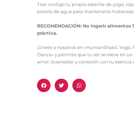
Trae contigo tu propia esterilla de yoga, r
botella de agua para mantenerte hidratado
RECOMENDACIÓN: No ingerir alimentos 1 h
práctica.
¡Únete a nosotros en «HumanShakti: Yoga, 
Danza» y permite que tu ser se eleve en un 
amor, buenestar y conexión con tu esencia