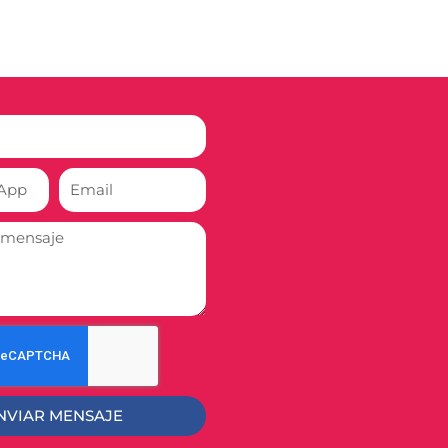
Email
NVIAR MENSAJE