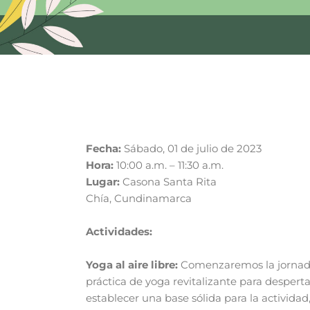
Fecha:
Sábado, 01 de julio de 2023
Hora:
10:00 a.m. – 11:30 a.m.
Lugar:
Casona Santa Rita
Chía, Cundinamarca
Actividades:
Yoga al aire libre:
Comenzaremos la jornad
práctica de yoga revitalizante para desperta
establecer una base sólida para la activida