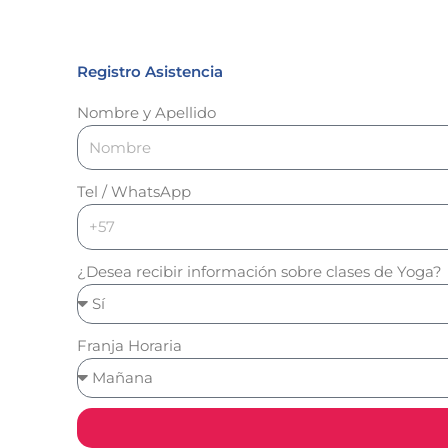
Registro Asistencia
Nombre y Apellido
Tel / WhatsApp
¿Desea recibir información sobre clases de Yoga?
Franja Horaria