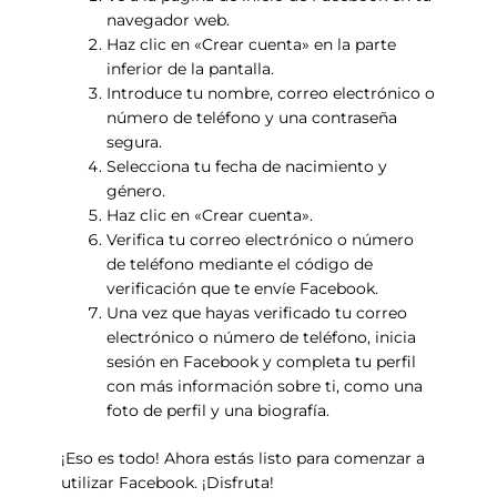
navegador web.
Haz clic en «Crear cuenta» en la parte
inferior de la pantalla.
Introduce tu nombre, correo electrónico o
número de teléfono y una contraseña
segura.
Selecciona tu fecha de nacimiento y
género.
Haz clic en «Crear cuenta».
Verifica tu correo electrónico o número
de teléfono mediante el código de
verificación que te envíe Facebook.
Una vez que hayas verificado tu correo
electrónico o número de teléfono, inicia
sesión en Facebook y completa tu perfil
con más información sobre ti, como una
foto de perfil y una biografía.
¡Eso es todo! Ahora estás listo para comenzar a
utilizar Facebook. ¡Disfruta!